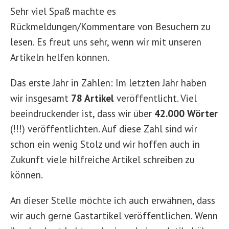
Sehr viel Spaß machte es
Rückmeldungen/Kommentare von Besuchern zu
lesen. Es freut uns sehr, wenn wir mit unseren
Artikeln helfen können.
Das erste Jahr in Zahlen: Im letzten Jahr haben
wir insgesamt
78 Artikel
veröffentlicht. Viel
beeindruckender ist, dass wir über
42.000 Wörter
(!!!) veröffentlichten. Auf diese Zahl sind wir
schon ein wenig Stolz und wir hoffen auch in
Zukunft viele hilfreiche Artikel schreiben zu
können.
An dieser Stelle möchte ich auch erwähnen, dass
wir auch gerne Gastartikel veröffentlichen. Wenn