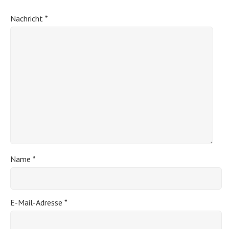
Nachricht
*
Name
*
E-Mail-Adresse
*