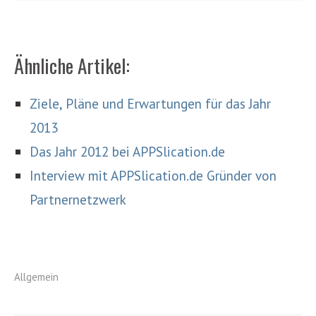
Ähnliche Artikel:
Ziele, Pläne und Erwartungen für das Jahr
2013
Das Jahr 2012 bei APPSlication.de
Interview mit APPSlication.de Gründer von
Partnernetzwerk
Allgemein