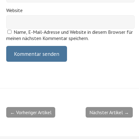
Website
Name, E-Mail-Adresse und Website in diesem Browser für
meinen nächsten Kommentar speichern.
← Vorheriger Artikel
Nächster Artikel →