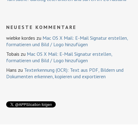
NEUESTE KOMMENTARE
wiebke kordes
zu
Mac OS X Mail: E-Mail Signatur erstellen,
formatieren und Bild / Logo hinzufügen
Tobais
zu
Mac OS X Mail: E-Mail Signatur erstellen,
formatieren und Bild / Logo hinzufügen
Hans
zu
Texterkennung (OCR): Text aus PDF, Bildern und
Dokumenten erkennen, kopieren und exportieren