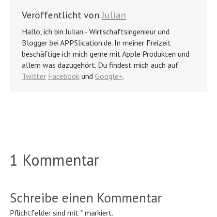
Veröffentlicht von
Julian
Hallo, ich bin Julian - Wirtschaftsingenieur und
Blogger bei APPSlication.de. In meiner Freizeit
beschäftige ich mich gerne mit Apple Produkten und
allem was dazugehört. Du findest mich auch auf
Twitter
Facebook
und
Google+
.
1 Kommentar
Schreibe einen Kommentar
Pflichtfelder sind mit
*
markiert.