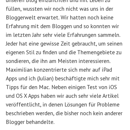
füllen, wussten wir noch nicht was uns in der
Bloggerwelt erwartet. Wir hatten noch keine
Erfahrung mit dem Bloggen und so konnten wir
im letzten Jahr sehr viele Erfahrungen sammeln.
Jeder hat eine gewisse Zeit gebraucht, um seinen
eigenen Stil zu finden und die Themengebiete zu
sondieren, die ihn am Meisten interessieren.
Maximilian konzentrierte sich mehr auf iPad
Apps und ich (Julian) beschäftigte mich sehr mit
Tipps für den Mac. Neben einigen Test von iOS
und OS X Apps haben wir auch sehr viele Artikel
veröffentlicht, in denen Lösungen für Probleme
beschrieben werden, die bisher noch kein anderer
Blogger behandelte.