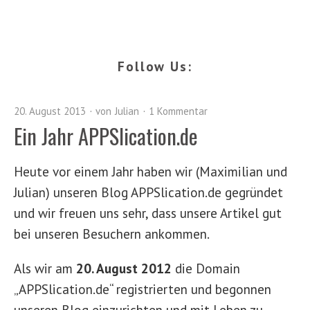
Follow Us:
20. August 2013
von
Julian
1 Kommentar
Ein Jahr APPSlication.de
Heute vor einem Jahr haben wir (Maximilian und
Julian) unseren Blog APPSlication.de gegründet
und wir freuen uns sehr, dass unsere Artikel gut
bei unseren Besuchern ankommen.
Als wir am
20. August 2012
die Domain
„APPSlication.de“ registrierten und begonnen
unseren Blog einzurichten und mit Leben zu