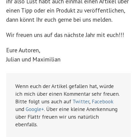
ihr also Lust habt auch einmal einen Artikel über
einen Tipp oder ein Produkt zu veröffentlichen,
dann könnt Ihr euch gerne bei uns melden.
Wir freuen uns auf das nächste Jahr mit euch!!!
Eure Autoren,
Julian und Maximilian
Wenn euch der Artikel gefallen hat, würde
ich mich über einen Kommentar sehr freuen.
Bitte folgt uns auch auf
Twitter
,
Facebook
und
Google+
. Über eine kleine Anerkennung
über Flattr freuen wir uns natürlich
ebenfalls.