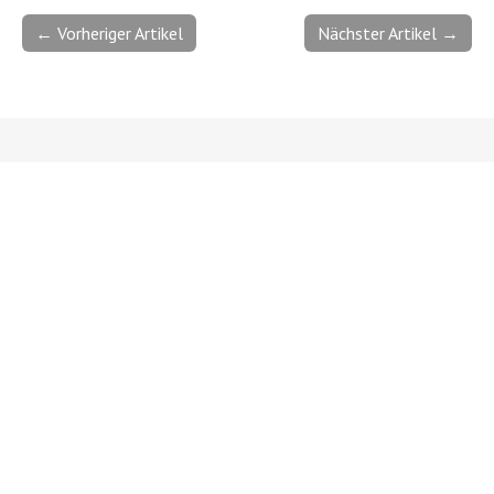
← Vorheriger Artikel
Nächster Artikel →