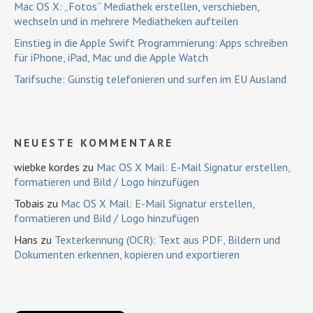
Mac OS X: „Fotos“ Mediathek erstellen, verschieben,
wechseln und in mehrere Mediatheken aufteilen
Einstieg in die Apple Swift Programmierung: Apps schreiben
für iPhone, iPad, Mac und die Apple Watch
Tarifsuche: Günstig telefonieren und surfen im EU Ausland
NEUESTE KOMMENTARE
wiebke kordes
zu
Mac OS X Mail: E-Mail Signatur erstellen,
formatieren und Bild / Logo hinzufügen
Tobais
zu
Mac OS X Mail: E-Mail Signatur erstellen,
formatieren und Bild / Logo hinzufügen
Hans
zu
Texterkennung (OCR): Text aus PDF, Bildern und
Dokumenten erkennen, kopieren und exportieren