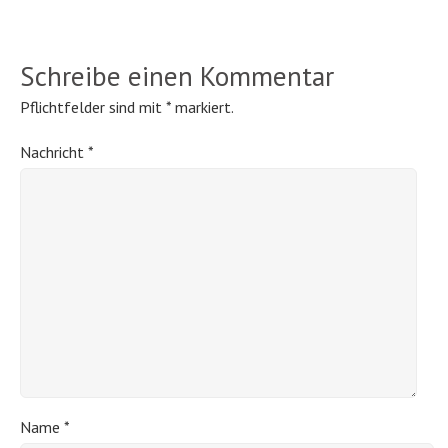
Schreibe einen Kommentar
Pflichtfelder sind mit
*
markiert.
Nachricht
*
Name
*