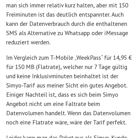
man sich immer relativ kurz halten, aber mit 150
Freiminuten ist das deutlich entspannter. Auch
kann der Datenverbrauch durch die enthaltenen
SMS als Alternative zu Whatsapp oder iMessage
reduziert werden.
Im Vergleich zum T-Mobile „WeekPass“ für 14,95 €
für 150 MB (Flatrate), welcher nur 7 Tage gültig
und keine Inklusivminuten beinhaltet ist der
Simyo-Tarif aus meiner Sicht ein gutes Angebot.
Einiger Nachteil ist, dass es sich beim Simyo
Angebot nicht um eine Faltrate beim
Datenvolumen handelt. Wenn das Datenvolumen
noch eine Flatrate wäre, wäre der Tarif perfekt.
Leider kann man das Paket nur als Simyo-Kunde