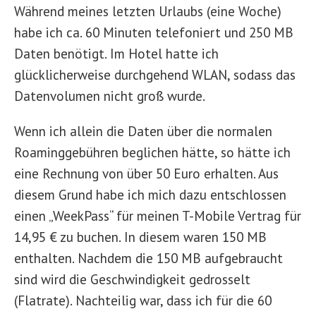
Während meines letzten Urlaubs (eine Woche)
habe ich ca. 60 Minuten telefoniert und 250 MB
Daten benötigt. Im Hotel hatte ich
glücklicherweise durchgehend WLAN, sodass das
Datenvolumen nicht groß wurde.
Wenn ich allein die Daten über die normalen
Roaminggebühren beglichen hätte, so hätte ich
eine Rechnung von über 50 Euro erhalten. Aus
diesem Grund habe ich mich dazu entschlossen
einen „WeekPass“ für meinen T-Mobile Vertrag für
14,95 € zu buchen. In diesem waren 150 MB
enthalten. Nachdem die 150 MB aufgebraucht
sind wird die Geschwindigkeit gedrosselt
(Flatrate). Nachteilig war, dass ich für die 60