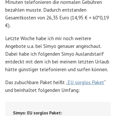
Minuten telefonieren die normalen Gebühren
bezahlen musste. Dadurch entstanden
Gesamtkosten von 26,35 Euro (14,95 € + 60*0,19
€).
Letzte Woche habe ich mir noch weitere
Angebote u.a. bei Simyo genauer angeschaut.
Dabei habe ich folgenden Simyo Auslandstarif
entdeckt mit dem ich bei meinem letzten Urlaub
hätte günstiger telefonieren und surfen können.
Das zubuchbare Paket heißt „
EU sorglos Paket
“
und beinhaltet folgenden Umfang:
Simyo: EU sorglos Paket: