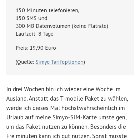
150 Minuten telefonieren,
150 SMS und
300 MB Datenvolumen (keine Flatrate)
Laufzeit: 8 Tage
Preis: 19,90 Euro
(Quelle:
Simyo Tarifoptionen
)
In drei Wochen bin ich wieder eine Woche im
Ausland. Anstatt das T-mobile Paket zu wählen,
werde ich dieses Mal höchstwahrscheinlich im
Urlaub auf meine Simyo-SIM-Karte umsteigen,
um das Paket nutzen zu können. Besonders die
Freiminuten kann ich gut nutzen. Sonst musste