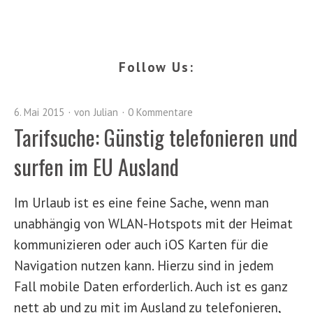
Follow Us:
6. Mai 2015
von
Julian
0 Kommentare
Tarifsuche: Günstig telefonieren und
surfen im EU Ausland
Im Urlaub ist es eine feine Sache, wenn man
unabhängig von WLAN-Hotspots mit der Heimat
kommunizieren oder auch iOS Karten für die
Navigation nutzen kann. Hierzu sind in jedem
Fall mobile Daten erforderlich. Auch ist es ganz
nett ab und zu mit im Ausland zu telefonieren,