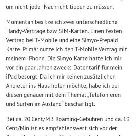
um nicht jeder Nachricht tippen zu müssen.
Momentan besitze ich zwei unterschiedliche
Handy-Verträge bzw. SIM-Karten. Einen festen
Vertrag bei T-Mobile und eine Simyo-Prepaid
Karte. Primär nutze ich den T-Mobile Vertrag mit
meinem iPhone. Die Simyo Karte hatte ich mir
vor ein paar Jahren zwecks Datentarif für mein
iPad besorgt. Da ich mir keinen zusätzlichen
Anbieter ins Haus holen möchte, habe ich bei
diesen genauer mit dem Thema: „Telefonieren
und Surfen im Ausland“ beschäftigt.
Bei ca. 20 Cent/MB Roaming-Gebühren und ca. 19
Cent/Min ist es empfehlenswert sich vor der