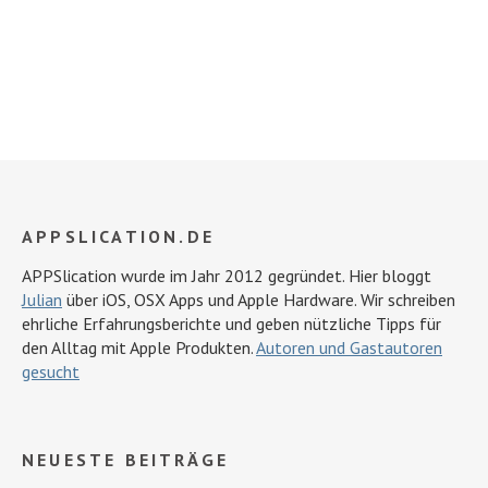
APPSLICATION.DE
APPSlication wurde im Jahr 2012 gegründet. Hier bloggt
Julian
über iOS, OSX Apps und Apple Hardware. Wir schreiben
ehrliche Erfahrungsberichte und geben nützliche Tipps für
den Alltag mit Apple Produkten.
Autoren und Gastautoren
gesucht
NEUESTE BEITRÄGE