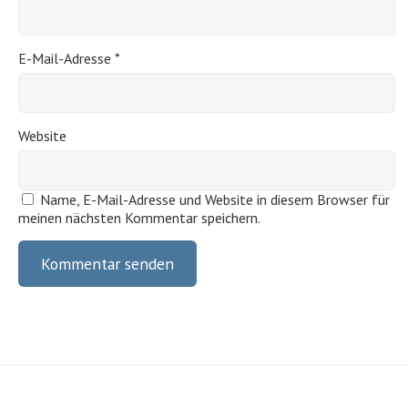
E-Mail-Adresse
*
Website
Name, E-Mail-Adresse und Website in diesem Browser für
meinen nächsten Kommentar speichern.