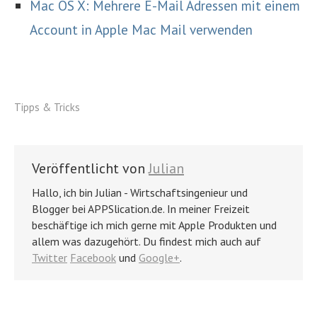
Mac OS X: Mehrere E-Mail Adressen mit einem
Account in Apple Mac Mail verwenden
Tipps & Tricks
Veröffentlicht von
Julian
Hallo, ich bin Julian - Wirtschaftsingenieur und
Blogger bei APPSlication.de. In meiner Freizeit
beschäftige ich mich gerne mit Apple Produkten und
allem was dazugehört. Du findest mich auch auf
Twitter
Facebook
und
Google+
.