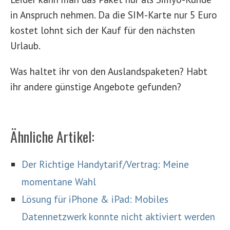
in Anspruch nehmen. Da die SIM-Karte nur 5 Euro
kostet lohnt sich der Kauf für den nächsten
Urlaub.
Was haltet ihr von den Auslandspaketen? Habt
ihr andere günstige Angebote gefunden?
Ähnliche Artikel:
Der Richtige Handytarif/Vertrag: Meine
momentane Wahl
Lösung für iPhone & iPad: Mobiles
Datennetzwerk konnte nicht aktiviert werden