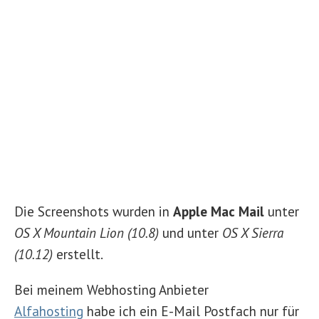
Die Screenshots wurden in
Apple Mac Mail
unter
OS X Mountain Lion (10.8)
und unter
OS X Sierra
(10.12)
erstellt.
Bei meinem Webhosting Anbieter
Alfahosting
habe ich ein E-Mail Postfach nur für