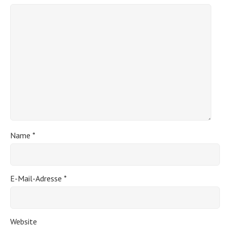
Name
*
E-Mail-Adresse
*
Website