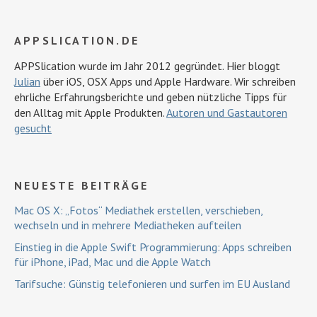
APPSLICATION.DE
APPSlication wurde im Jahr 2012 gegründet. Hier bloggt
Julian
über iOS, OSX Apps und Apple Hardware. Wir schreiben
ehrliche Erfahrungsberichte und geben nützliche Tipps für
den Alltag mit Apple Produkten.
Autoren und Gastautoren
gesucht
NEUESTE BEITRÄGE
Mac OS X: „Fotos“ Mediathek erstellen, verschieben,
wechseln und in mehrere Mediatheken aufteilen
Einstieg in die Apple Swift Programmierung: Apps schreiben
für iPhone, iPad, Mac und die Apple Watch
Tarifsuche: Günstig telefonieren und surfen im EU Ausland