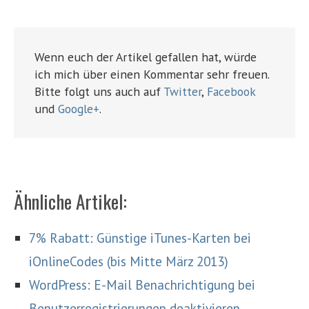
Wenn euch der Artikel gefallen hat, würde
ich mich über einen Kommentar sehr freuen.
Bitte folgt uns auch auf
Twitter
,
Facebook
und
Google+
.
Ähnliche Artikel:
7% Rabatt: Günstige iTunes-Karten bei
iOnlineCodes (bis Mitte März 2013)
WordPress: E-Mail Benachrichtigung bei
Benutzerregistrierungen deaktivieren