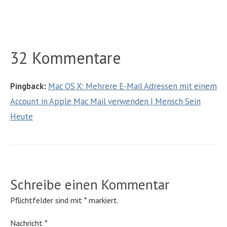
32 Kommentare
Pingback:
Mac OS X: Mehrere E-Mail Adressen mit einem
Account in Apple Mac Mail verwenden | Mensch Sein
Heute
Schreibe einen Kommentar
Pflichtfelder sind mit
*
markiert.
Nachricht
*