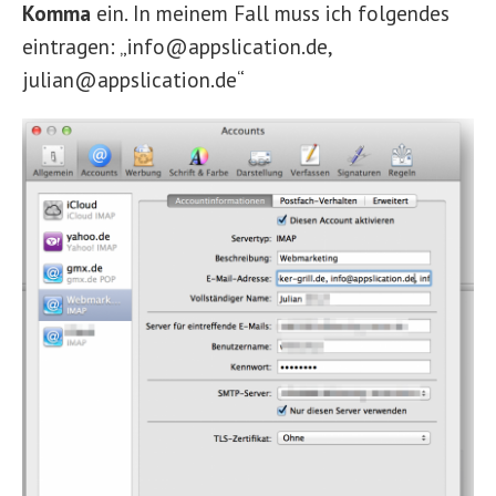
Komma
ein. In meinem Fall muss ich folgendes
eintragen: „info@appslication.de,
julian@appslication.de“