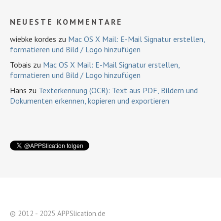
NEUESTE KOMMENTARE
wiebke kordes
zu
Mac OS X Mail: E-Mail Signatur erstellen,
formatieren und Bild / Logo hinzufügen
Tobais
zu
Mac OS X Mail: E-Mail Signatur erstellen,
formatieren und Bild / Logo hinzufügen
Hans
zu
Texterkennung (OCR): Text aus PDF, Bildern und
Dokumenten erkennen, kopieren und exportieren
© 2012 - 2025 APPSlication.de