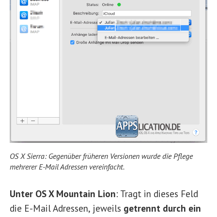
OS X Sierra: Gegenüber früheren Versionen wurde die Pflege
mehrerer E-Mail Adressen vereinfacht.
Unter OS X Mountain Lion
: Tragt in dieses Feld
die E-Mail Adressen, jeweils
getrennt durch ein