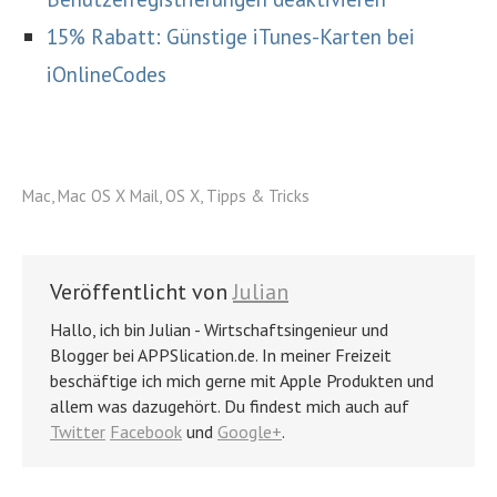
15% Rabatt: Günstige iTunes-Karten bei
iOnlineCodes
Mac
,
Mac OS X Mail
,
OS X
,
Tipps & Tricks
Veröffentlicht von
Julian
Hallo, ich bin Julian - Wirtschaftsingenieur und
Blogger bei APPSlication.de. In meiner Freizeit
beschäftige ich mich gerne mit Apple Produkten und
allem was dazugehört. Du findest mich auch auf
Twitter
Facebook
und
Google+
.