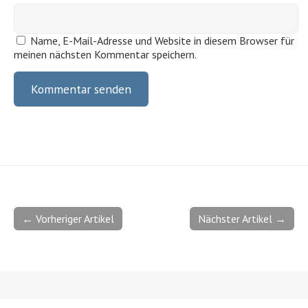
Name, E-Mail-Adresse und Website in diesem Browser für
meinen nächsten Kommentar speichern.
← Vorheriger Artikel
Nächster Artikel →