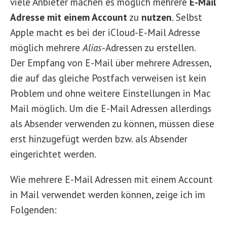
viele Anbieter machen es möglich mehrere
E-Mail
Adresse mit einem Account
zu
nutzen
. Selbst
Apple macht es bei der iCloud-E-Mail Adresse
möglich mehrere
Alias
-Adressen zu erstellen.
Der Empfang von E-Mail über mehrere Adressen,
die auf das gleiche Postfach verweisen ist kein
Problem und ohne weitere Einstellungen in Mac
Mail möglich. Um die E-Mail Adressen allerdings
als Absender verwenden zu können, müssen diese
erst hinzugefügt werden bzw. als Absender
eingerichtet werden.
Wie mehrere E-Mail Adressen mit einem Account
in Mail verwendet werden können, zeige ich im
Folgenden: