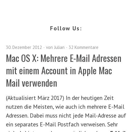
Follow Us:
30. Dezember 2012
von
Julian
32 Kommentare
Mac OS X: Mehrere E-Mail Adressen
mit einem Account in Apple Mac
Mail verwenden
(Aktualisiert März 2017) In der heutigen Zeit
nutzen die Meisten, wie auch ich mehrere E-Mail
Adressen. Dabei muss nicht jede Mail-Adresse auf
ein separates E-Mail Postfach verweisen. Sehr