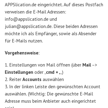
APPSlication.de eingerichtet. Auf dieses Postfach
verweisen die E-Mail Adressen:
info@appslication.de und
julian@appslication.de. Diese beiden Adressen
möchte ich als Empfänger, sowie als Absender
für E-Mails nutzen.
Vorgehensweise
:
1. Einstellungen von Mail öffnen (über
Mail
–>
Einstellungen
oder „
cmd + ,
„)
2. Reiter
Accounts
auswählen
3. In der linken Leiste den gewünschten Account
auswählen. (Wichtig: Die gewünschte E-Mail
Adresse muss beim Anbieter auch eingerichtet