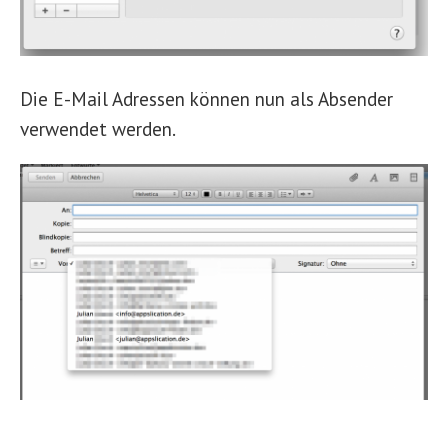
Die E-Mail Adressen können nun als Absender
verwendet werden.