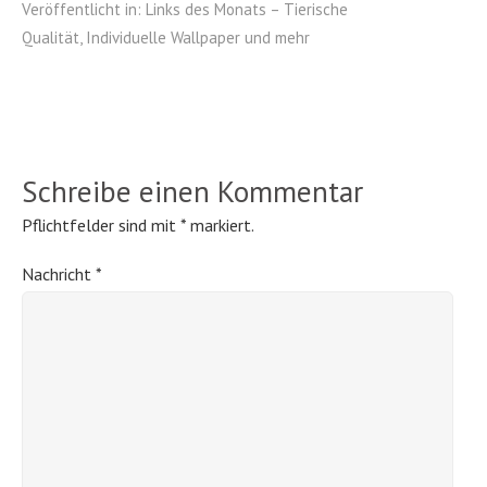
Veröffentlicht in:
Links des Monats – Tierische
Qualität, Individuelle Wallpaper und mehr
Schreibe einen Kommentar
Pflichtfelder sind mit
*
markiert.
Nachricht
*