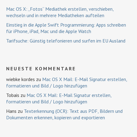
Mac OS X: „Fotos“ Mediathek erstellen, verschieben,
wechseln und in mehrere Mediatheken aufteilen
Einstieg in die Apple Swift Programmierung: Apps schreiben
für iPhone, iPad, Mac und die Apple Watch
Tarifsuche: Günstig telefonieren und surfen im EU Ausland
NEUESTE KOMMENTARE
wiebke kordes
zu
Mac OS X Mail: E-Mail Signatur erstellen,
formatieren und Bild / Logo hinzufügen
Tobais
zu
Mac OS X Mail: E-Mail Signatur erstellen,
formatieren und Bild / Logo hinzufügen
Hans
zu
Texterkennung (OCR): Text aus PDF, Bildern und
Dokumenten erkennen, kopieren und exportieren