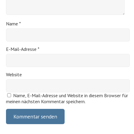
Name
*
E-Mail-Adresse
*
Website
Name, E-Mail-Adresse und Website in diesem Browser für
meinen nächsten Kommentar speichern.