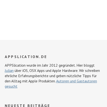
APPSLICATION.DE
APPSlication wurde im Jahr 2012 gegründet. Hier bloggt
Julian
über iOS, OSX Apps und Apple Hardware. Wir schreiben
ehrliche Erfahrungsberichte und geben nützliche Tipps für
den Alltag mit Apple Produkten.
Autoren und Gastautoren
gesucht
NEUESTE BEITRÄGE