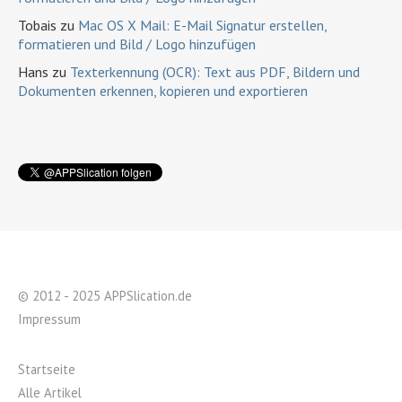
Tobais
zu
Mac OS X Mail: E-Mail Signatur erstellen,
formatieren und Bild / Logo hinzufügen
Hans
zu
Texterkennung (OCR): Text aus PDF, Bildern und
Dokumenten erkennen, kopieren und exportieren
© 2012 - 2025 APPSlication.de
Impressum
Startseite
Alle Artikel