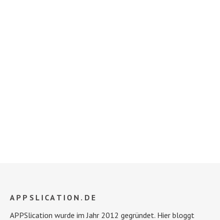
APPSLICATION.DE
APPSlication wurde im Jahr 2012 gegründet. Hier bloggt