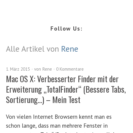
Follow Us:
Alle Artikel von
Rene
1. März 2015
von
Rene
0 Kommentare
Mac OS X: Verbesserter Finder mit der
Erweiterung „TotalFinder“ (Bessere Tabs,
Sortierung…) – Mein Test
Von vielen Internet Browsern kennt man es
schon lange, dass man mehrere Fenster in