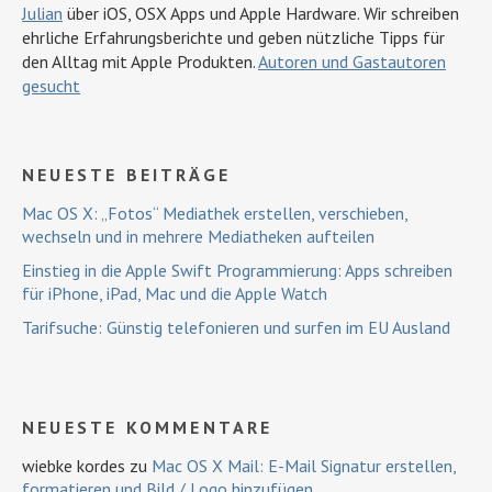
Julian
über iOS, OSX Apps und Apple Hardware. Wir schreiben
ehrliche Erfahrungsberichte und geben nützliche Tipps für
den Alltag mit Apple Produkten.
Autoren und Gastautoren
gesucht
NEUESTE BEITRÄGE
Mac OS X: „Fotos“ Mediathek erstellen, verschieben,
wechseln und in mehrere Mediatheken aufteilen
Einstieg in die Apple Swift Programmierung: Apps schreiben
für iPhone, iPad, Mac und die Apple Watch
Tarifsuche: Günstig telefonieren und surfen im EU Ausland
NEUESTE KOMMENTARE
wiebke kordes
zu
Mac OS X Mail: E-Mail Signatur erstellen,
formatieren und Bild / Logo hinzufügen