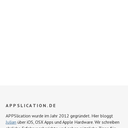
APPSLICATION.DE
APPSlication wurde im Jahr 2012 gegründet. Hier bloggt
Julian
über iOS, OSX Apps und Apple Hardware. Wir schreiben