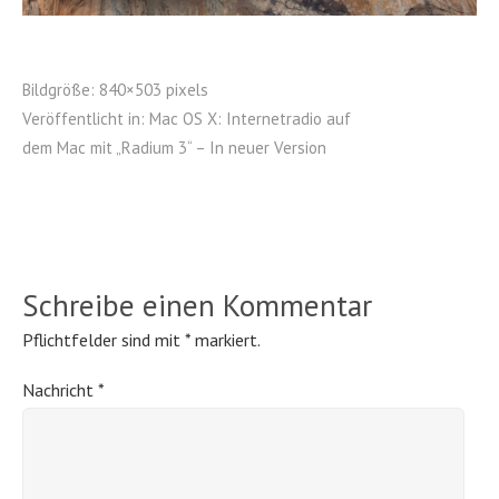
Bildgröße:
840×503 pixels
Veröffentlicht in:
Mac OS X: Internetradio auf
dem Mac mit „Radium 3“ – In neuer Version
Schreibe einen Kommentar
Pflichtfelder sind mit
*
markiert.
Nachricht
*