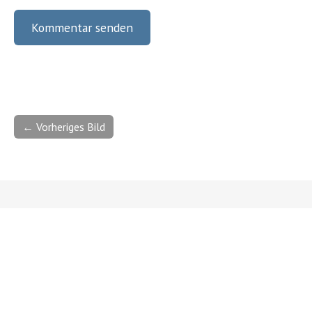
← Vorheriges Bild