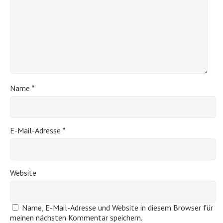
Name
*
E-Mail-Adresse
*
Website
Name, E-Mail-Adresse und Website in diesem Browser für
meinen nächsten Kommentar speichern.