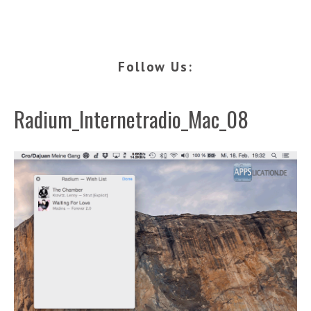
Follow Us:
Radium_Internetradio_Mac_08