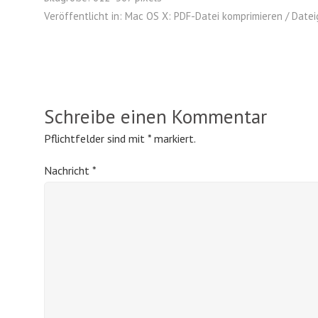
Veröffentlicht in:
Mac OS X: PDF-Datei komprimieren / Datei
Schreibe einen Kommentar
Pflichtfelder sind mit
*
markiert.
Nachricht
*