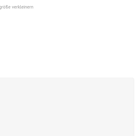
größe verkleinern