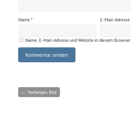
Name
*
E-Mail-Adresse
Name, E-Mail-Adresse und Website in diesem Browser
← Vorheriges Bild