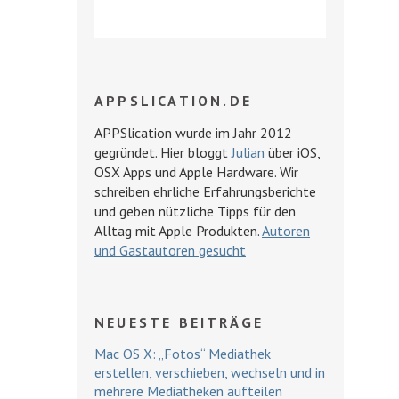
APPSLICATION.DE
APPSlication wurde im Jahr 2012
gegründet. Hier bloggt
Julian
über iOS,
OSX Apps und Apple Hardware. Wir
schreiben ehrliche Erfahrungsberichte
und geben nützliche Tipps für den
Alltag mit Apple Produkten.
Autoren
und Gastautoren gesucht
NEUESTE BEITRÄGE
Mac OS X: „Fotos“ Mediathek
erstellen, verschieben, wechseln und in
mehrere Mediatheken aufteilen