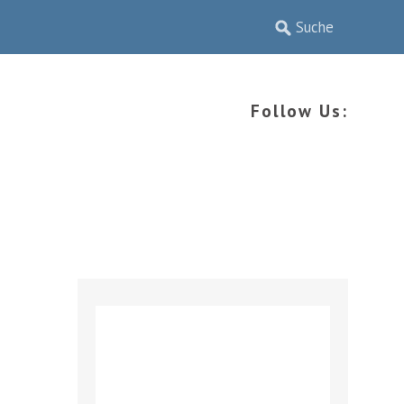
Follow Us: