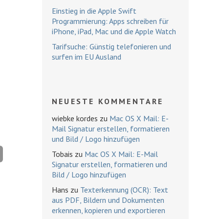
Einstieg in die Apple Swift
Programmierung: Apps schreiben für
iPhone, iPad, Mac und die Apple Watch
Tarifsuche: Günstig telefonieren und
surfen im EU Ausland
NEUESTE KOMMENTARE
wiebke kordes
zu
Mac OS X Mail: E-
Mail Signatur erstellen, formatieren
und Bild / Logo hinzufügen
Tobais
zu
Mac OS X Mail: E-Mail
Signatur erstellen, formatieren und
Bild / Logo hinzufügen
Hans
zu
Texterkennung (OCR): Text
aus PDF, Bildern und Dokumenten
erkennen, kopieren und exportieren