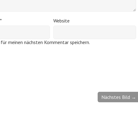
*
Website
 für meinen nächsten Kommentar speichern.
Nächstes Bild →