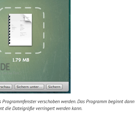
as Programmfenster verschoben werden. Das Programm beginnt dann
nt die Dateigröße verringert werden kann.