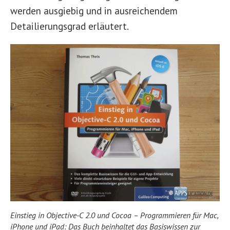
werden ausgiebig und in ausreichendem
Detailierungsgrad erläutert.
Einstieg in Objective-C 2.0 und Cocoa – Programmieren für Mac,
iPhone und iPad: Das Buch beinhaltet das Basiswissen zur