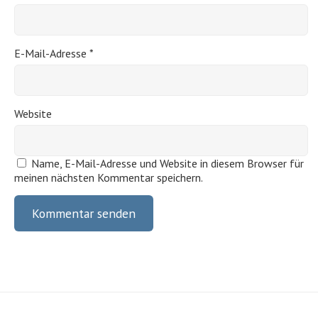
E-Mail-Adresse
*
Website
Name, E-Mail-Adresse und Website in diesem Browser für
meinen nächsten Kommentar speichern.