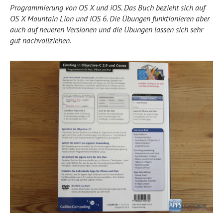
Programmierung von OS X und iOS. Das Buch bezieht sich auf
OS X Mountain Lion und iOS 6. Die Übungen funktionieren aber
auch auf neueren Versionen und die Übungen lassen sich sehr
gut nachvollziehen.