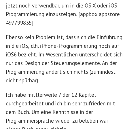
jetzt noch verwendbar, um in die OS X oder iOS
Programmierung einzusteigen. [appbox appstore
497799835]
Ebenso kein Problem ist, dass sich die Einführung
in die iOS, d.h. iPhone-Programmierung noch auf
iOS6 bezieht. Im Wesentlichen unterscheidet sich
nur das Design der Steuerungselemente. An der
Programmierung ändert sich nichts (zumindest
nicht spürbar).
Ich habe mittlerweile 7 der 12 Kapitel
durchgearbeitet und ich bin sehr zufrieden mit
dem Buch. Um eine Kenntnisse in der
Programmiersprache wieder zu beleben war