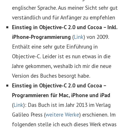
englischer Sprache. Aus meiner Sicht sehr gut
verständlich und für Anfänger zu empfehlen
Einstieg in Objective-C 2.0 und Cocoa – Inkl.
iPhone-Programmierung
(
Link
) von 2009.
Enthält eine sehr gute Einführung in
Objective-C. Leider ist es nun etwas in die
Jahre gekommen, weshalb ich mir die neue
Version des Buches besorgt habe.
Einstieg in Objective-C 2.0 und Cocoa –
Programmieren für Mac, iPhone und iPad
(
Link
): Das Buch ist im Jahr 2013 im Verlag
Galileo Press (
weitere Werke
) erschienen. Im
folgenden stelle ich euch dieses Werk etwas