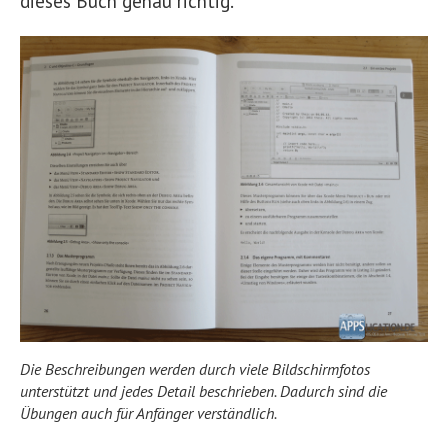
dieses Buch genau richtig.
Die Beschreibungen werden durch viele Bildschirmfotos
unterstützt und jedes Detail beschrieben. Dadurch sind die
Übungen auch für Anfänger verständlich.