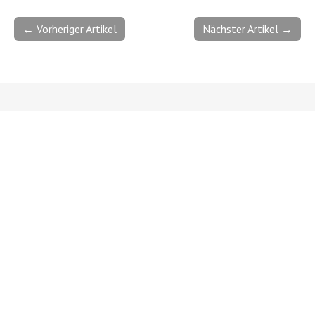
← Vorheriger Artikel
Nächster Artikel →