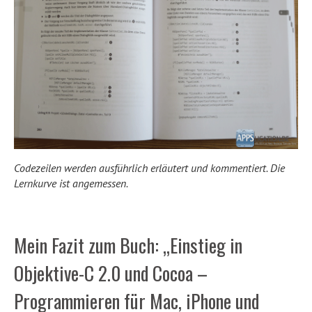
Codezeilen werden ausführlich erläutert und kommentiert. Die
Lernkurve ist angemessen.
Mein Fazit zum Buch: „Einstieg in
Objektive-C 2.0 und Cocoa –
Programmieren für Mac, iPhone und