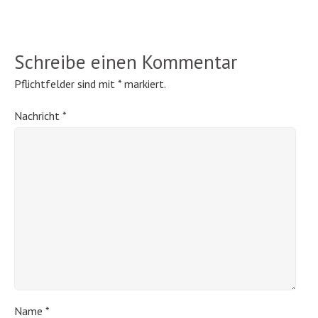
Schreibe einen Kommentar
Pflichtfelder sind mit
*
markiert.
Nachricht
*
Name
*