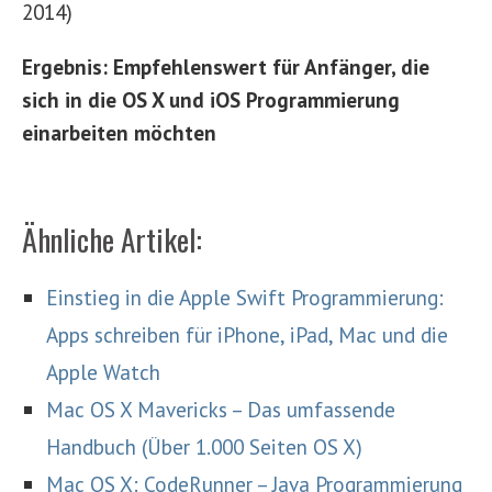
2014)
Ergebnis: Empfehlenswert für Anfänger, die
sich in die OS X und iOS Programmierung
einarbeiten möchten
Ähnliche Artikel:
Einstieg in die Apple Swift Programmierung:
Apps schreiben für iPhone, iPad, Mac und die
Apple Watch
Mac OS X Mavericks – Das umfassende
Handbuch (Über 1.000 Seiten OS X)
Mac OS X: CodeRunner – Java Programmierung