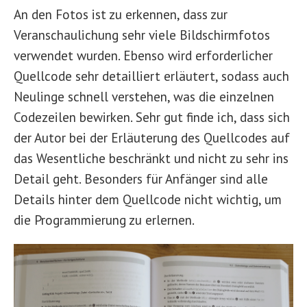
An den Fotos ist zu erkennen, dass zur
Veranschaulichung sehr viele Bildschirmfotos
verwendet wurden. Ebenso wird erforderlicher
Quellcode sehr detailliert erläutert, sodass auch
Neulinge schnell verstehen, was die einzelnen
Codezeilen bewirken. Sehr gut finde ich, dass sich
der Autor bei der Erläuterung des Quellcodes auf
das Wesentliche beschränkt und nicht zu sehr ins
Detail geht. Besonders für Anfänger sind alle
Details hinter dem Quellcode nicht wichtig, um
die Programmierung zu erlernen.