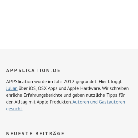
APPSLICATION.DE
APPSlication wurde im Jahr 2012 gegründet. Hier bloggt
Julian
über iOS, OSX Apps und Apple Hardware. Wir schreiben
ehrliche Erfahrungsberichte und geben nützliche Tipps für
den Alltag mit Apple Produkten.
Autoren und Gastautoren
gesucht
NEUESTE BEITRÄGE