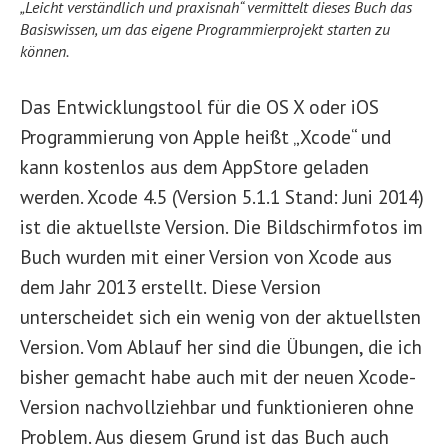
„Leicht verständlich und praxisnah“ vermittelt dieses Buch das
Basiswissen, um das eigene Programmierprojekt starten zu
können.
Das Entwicklungstool für die OS X oder iOS
Programmierung von Apple heißt „Xcode“ und
kann kostenlos aus dem AppStore geladen
werden. Xcode 4.5 (Version 5.1.1 Stand: Juni 2014)
ist die aktuellste Version. Die Bildschirmfotos im
Buch wurden mit einer Version von Xcode aus
dem Jahr 2013 erstellt. Diese Version
unterscheidet sich ein wenig von der aktuellsten
Version. Vom Ablauf her sind die Übungen, die ich
bisher gemacht habe auch mit der neuen Xcode-
Version nachvollziehbar und funktionieren ohne
Problem. Aus diesem Grund ist das Buch auch