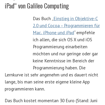
iPad“ von Galileo Computing
Das Buch „
Einstieg in Objektive-C
2.0 und Cocoa – Programmieren für
Mac, iPhone und iPad
“ empfehle
ich allen, die sich OS X und iOS
Programmierung einarbeiten
möchten und nur geringe oder gar
keine Kenntnisse im Bereich der
Programmierung haben. Die
Lernkurve ist sehr angenehm und es dauert nicht
lange, bis man seine erste eigene kleine App
programmieren kann.
Das Buch kostet momentan 30 Euro (Stand: Juni