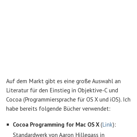
Auf dem Markt gibt es eine große Auswahl an
Literatur für den Einstieg in Objektive-C und
Cocoa (Programmiersprache für OS X und iOS). Ich
habe bereits folgende Bücher verwendet:
Cocoa Programming for Mac OS X
(
Link
):
Standardwerk von Aaron Hillegass in