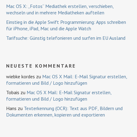
Mac OS X: „Fotos“ Mediathek erstellen, verschieben,
wechseln und in mehrere Mediatheken aufteilen
Einstieg in die Apple Swift Programmierung: Apps schreiben
für iPhone, iPad, Mac und die Apple Watch
Tarifsuche: Günstig telefonieren und surfen im EU Ausland
NEUESTE KOMMENTARE
wiebke kordes
zu
Mac OS X Mail: E-Mail Signatur erstellen,
formatieren und Bild / Logo hinzufügen
Tobais
zu
Mac OS X Mail: E-Mail Signatur erstellen,
formatieren und Bild / Logo hinzufügen
Hans
zu
Texterkennung (OCR): Text aus PDF, Bildern und
Dokumenten erkennen, kopieren und exportieren