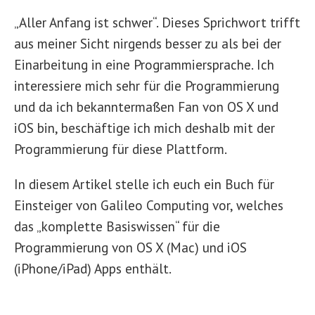
„Aller Anfang ist schwer“. Dieses Sprichwort trifft
aus meiner Sicht nirgends besser zu als bei der
Einarbeitung in eine Programmiersprache. Ich
interessiere mich sehr für die Programmierung
und da ich bekanntermaßen Fan von OS X und
iOS bin, beschäftige ich mich deshalb mit der
Programmierung für diese Plattform.
In diesem Artikel stelle ich euch ein Buch für
Einsteiger von Galileo Computing vor, welches
das „komplette Basiswissen“ für die
Programmierung von OS X (Mac) und iOS
(iPhone/iPad) Apps enthält.