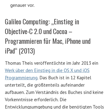
genauer vor.
Galileo Computing: „Einstieg in
Objective-C 2.0 und Cocoa –
Programmieren für Mac, iPhone und
iPad“ (2013)
Thomas Theis veröffentlichte im Jahr 2013 ein
Werk über den Einstieg in die OS X und iOS
Programmierung
. Das Buch ist in 12 Kapitel
unterteilt, die größtenteils aufeinander
aufbauen. Zum Verständnis des Buches sind keine
Vorkenntnisse erforderlich. Die
Entwicklungsumgebung und die benötigten Tools