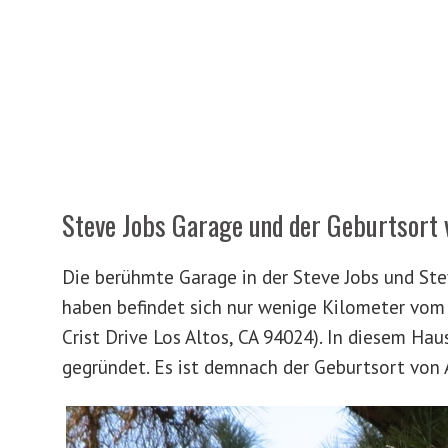
Steve Jobs Garage und der Geburtsort 
Die berühmte Garage in der Steve Jobs und St
haben befindet sich nur wenige Kilometer vom 
Crist Drive Los Altos, CA 94024). In diesem Ha
gegründet. Es ist demnach der Geburtsort von 