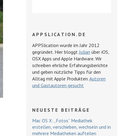
APPSLICATION.DE
APPSlication wurde im Jahr 2012
gegründet. Hier bloggt
Julian
über iOS,
OSX Apps und Apple Hardware. Wir
schreiben ehrliche Erfahrungsberichte
und geben nützliche Tipps für den
Alltag mit Apple Produkten.
Autoren
und Gastautoren gesucht
NEUESTE BEITRÄGE
Mac OS X: „Fotos“ Mediathek
erstellen, verschieben, wechseln und in
mehrere Mediatheken aufteilen