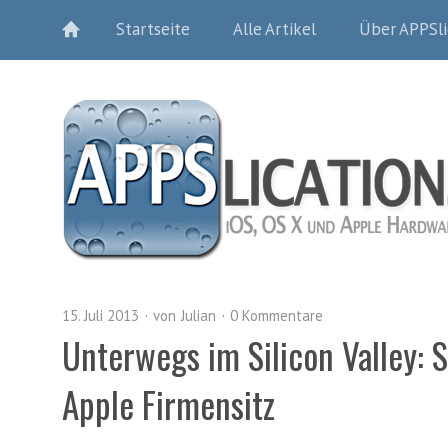
Startseite
Alle Artikel
Über APPSli
15. Juli 2013
von
Julian
0 Kommentare
Unterwegs im Silicon Valley: 
Apple Firmensitz