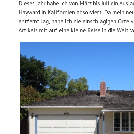
Dieses Jahr habe ich von März bis Juli ein Ausl
Hayward in Kalifornien absolviert. Da mein ne
entfernt lag, habe ich die einschlägigen Ort
Artikels mit auf eine kleine Reise in die Welt