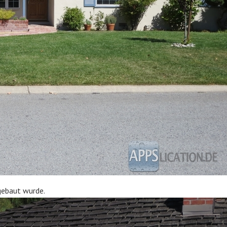
gebaut wurde.