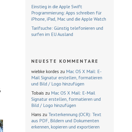
Einstieg in die Apple Swift
Programmierung: Apps schreiben für
iPhone, iPad, Mac und die Apple Watch
Tarifsuche: Günstig telefonieren und
surfen im EU Ausland
NEUESTE KOMMENTARE
wiebke kordes
zu
Mac OS X Mail: E-
Mail Signatur erstellen, formatieren
und Bild / Logo hinzufügen
6
Tobais
zu
Mac OS X Mail: E-Mail
Signatur erstellen, formatieren und
Bild / Logo hinzufügen
Hans
zu
Texterkennung (OCR): Text
aus PDF, Bildern und Dokumenten
erkennen, kopieren und exportieren