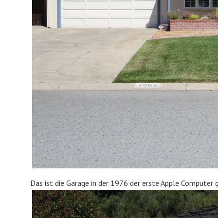
Das ist die Garage in der 1976 der erste Apple Computer 