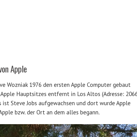
von Apple
eve Wozniak 1976 den ersten Apple Computer gebaut
Apple Hauptsitzes entfernt in Los Altos (Adresse: 206
us ist Steve Jobs aufgewachsen und dort wurde Apple
Apple bzw. der Ort an dem alles begann.