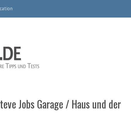
cation
Steve Jobs Garage / Haus und der