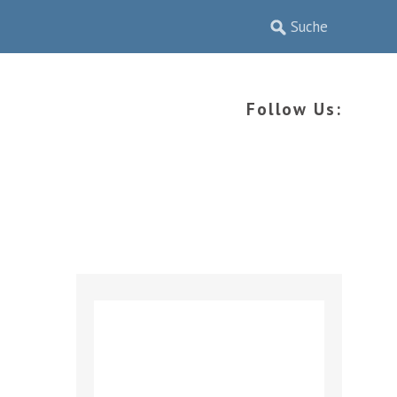
Follow Us: