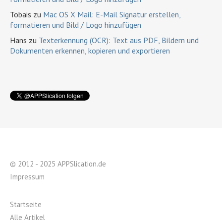
Tobais
zu
Mac OS X Mail: E-Mail Signatur erstellen,
formatieren und Bild / Logo hinzufügen
Hans
zu
Texterkennung (OCR): Text aus PDF, Bildern und
Dokumenten erkennen, kopieren und exportieren
© 2012 - 2025 APPSlication.de
Impressum
Startseite
Alle Artikel