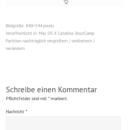
Bildgröße:
840×544 pixels
Veröffentlicht in:
Mac OS X Catalina: BootCamp
Partition nachträglich vergrößern / verkleinern /
verändern
Schreibe einen Kommentar
Pflichtfelder sind mit
*
markiert.
Nachricht
*