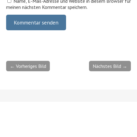
Name, E-Mail-Adresse und Website in diesem Browser für
meinen nächsten Kommentar speichern.
← Vorheriges Bild
Nächstes Bild →