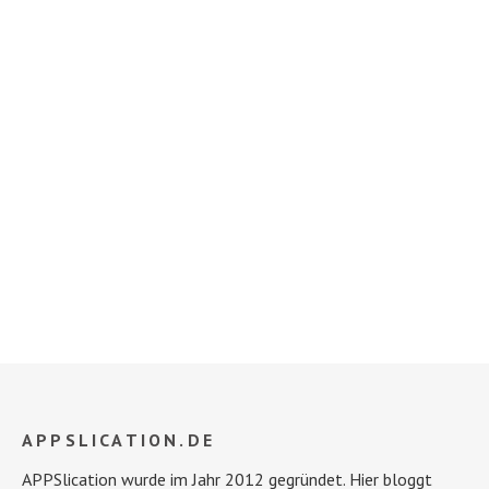
APPSLICATION.DE
APPSlication wurde im Jahr 2012 gegründet. Hier bloggt