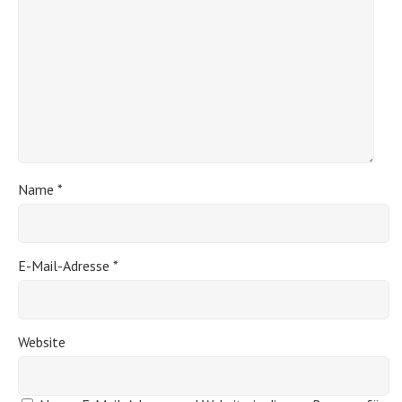
Name
*
E-Mail-Adresse
*
Website