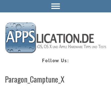
Follow Us:
Paragon_Camptune_X